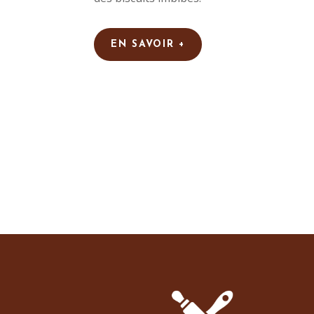
EN SAVOIR +