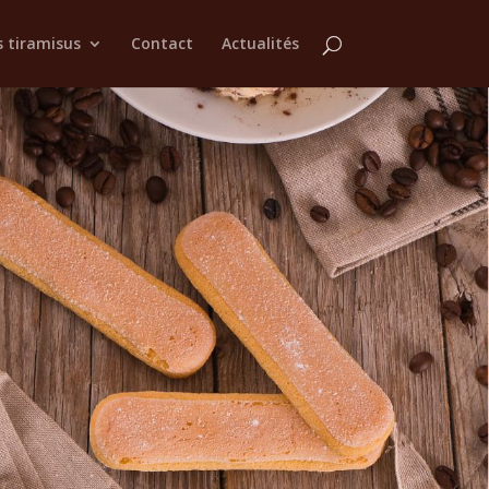
 tiramisus
Contact
Actualités