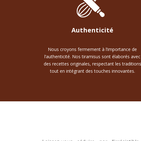
Authenticité
Nous croyons fermement à l’importance de
l’authenticité. Nos tiramisus sont élaborés avec
des recettes originales, respectant les tradition
tout en intégrant des touches innovantes.