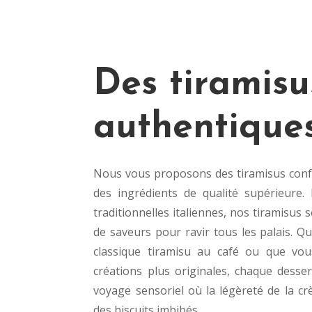
Des tiramisu
authentique
Nous vous proposons des tiramisus conf
des ingrédients de qualité supérieure. 
traditionnelles italiennes, nos tiramisus 
de saveurs pour ravir tous les palais. 
classique tiramisu au café ou que vou
créations plus originales, chaque desser
voyage sensoriel où la légèreté de la cr
des biscuits imbibés.