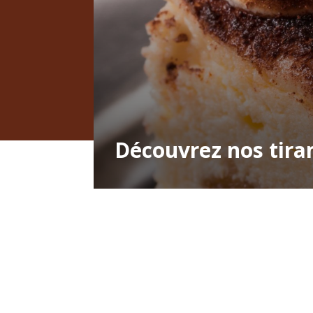
Découvrez nos tira