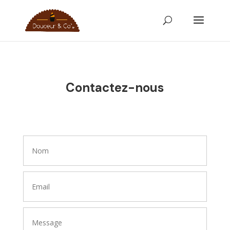
Contactez-nous